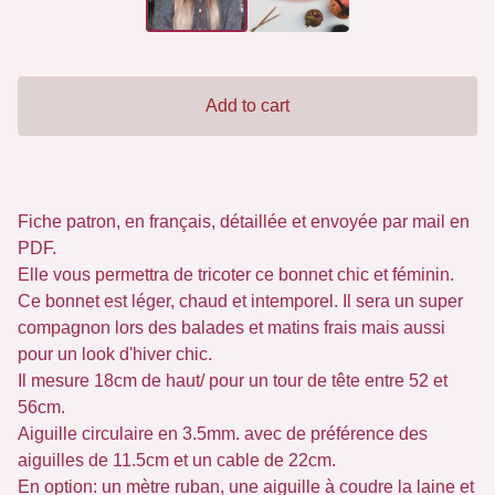
Add to cart
Fiche patron, en français, détaillée et envoyée par mail en
PDF.
Elle vous permettra de tricoter ce bonnet chic et féminin.
Ce bonnet est léger, chaud et intemporel. Il sera un super
compagnon lors des balades et matins frais mais aussi
pour un look d'hiver chic.
Il mesure 18cm de haut/ pour un tour de tête entre 52 et
56cm.
Aiguille circulaire en 3.5mm. avec de préférence des
aiguilles de 11.5cm et un cable de 22cm.
En option: un mètre ruban, une aiguille à coudre la laine et