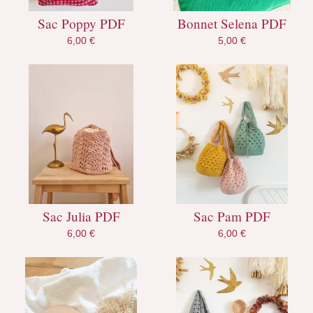
Sac Poppy PDF
Bonnet Selena PDF
6,00
€
5,00
€
Sac Julia PDF
Sac Pam PDF
6,00
€
6,00
€