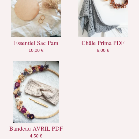
Essentiel Sac Pam
Châle Prima PDF
10,00
€
6,00
€
Bandeau AVRIL PDF
4,50
€