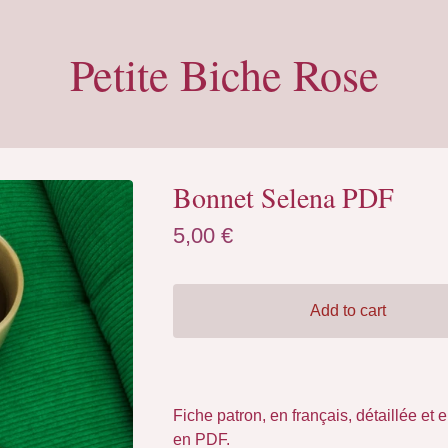
Petite Biche Rose
Bonnet Selena PDF
5,00
€
Add to cart
Fiche patron, en français, détaillée et
en PDF.