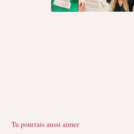
Tu pourrais aussi aimer