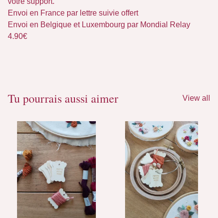
votre support.
Envoi en France par lettre suivie offert
Envoi en Belgique et Luxembourg par Mondial Relay
4.90€
Tu pourrais aussi aimer
View all