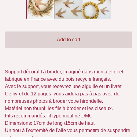
Add to cart
Support décoratif à broder, imaginé dans mon atelier et
fabriqué en France avec du bois recyclé français.
Avec le support, vous recevrez une aiguille et un livret.
Ce livret de 12 pages, vous aidera pas à pas avec de
nombreuses photos à broder votre hirondelle.
Matériel non fourni: les fils à broder et les ciseaux.
Fils recommandés: fil type mouliné DMC
Dimensions: 17cm de long /15cm de haut
Un trou à l'extremité de l'aile vous permettra de suspendre