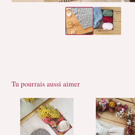
Tu pourrais aussi aimer