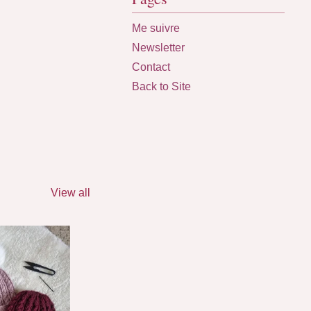
Me suivre
Newsletter
Contact
Back to Site
View all