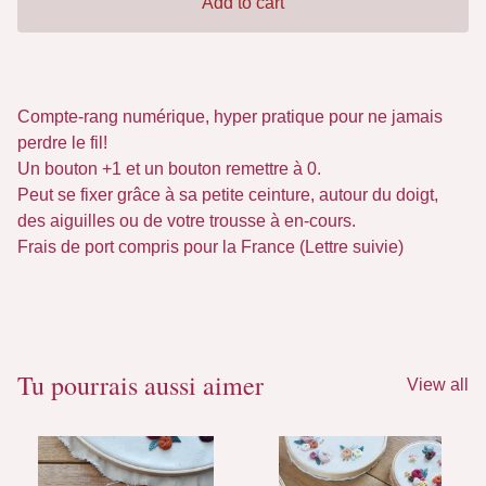
Add to cart
Compte-rang numérique, hyper pratique pour ne jamais
perdre le fil!
Un bouton +1 et un bouton remettre à 0.
Peut se fixer grâce à sa petite ceinture, autour du doigt,
des aiguilles ou de votre trousse à en-cours.
Frais de port compris pour la France (Lettre suivie)
Tu pourrais aussi aimer
View all