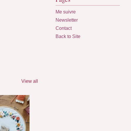
Me suivre
Newsletter
Contact
Back to Site
View all