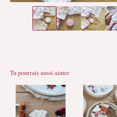
Tu pourrais aussi aimer