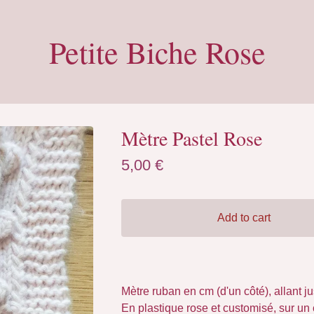
Petite Biche Rose
Mètre Pastel Rose
5,00
€
Add to cart
Mètre ruban en cm (d'un côté), allant j
En plastique rose et customisé, sur un