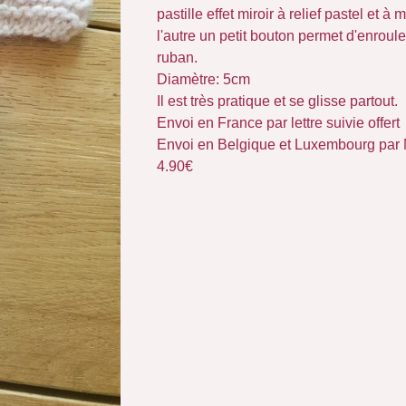
pastille effet miroir à relief pastel et à 
l'autre un petit bouton permet d'enroul
ruban.
Diamètre: 5cm
Il est très pratique et se glisse partout.
Envoi en France par lettre suivie offert
Envoi en Belgique et Luxembourg par
4.90€