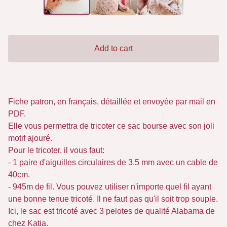
Add to cart
Fiche patron, en français, détaillée et envoyée par mail en
PDF.
Elle vous permettra de tricoter ce sac bourse avec son joli
motif ajouré.
Pour le tricoter, il vous faut:
- 1 paire d'aiguilles circulaires de 3.5 mm avec un cable de
40cm.
- 945m de fil. Vous pouvez utiliser n'importe quel fil ayant
une bonne tenue tricoté. Il ne faut pas qu'il soit trop souple.
Ici, le sac est tricoté avec 3 pelotes de qualité Alabama de
chez Katia.