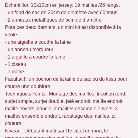
Échantillon 10x10cm en jersey: 19 mailles /26 rangs.
- un fond de sac de 20cm de diamètre avec 60 trous
- 2 anneaux métalliques de 5cm de diamètre
Pour ces deux derniers, un mini kit est disponible à la
vente.
- une aiguille à coudre la laine
- un anneau marqueur
- 1 aiguille à coudre la laine
- 1 ciseau
- 1 mètre
Facultatif : un pochon de la taille du sac ou du tissu pour
coudre une doublure.
Techniques/Points : Montage des mailles, tricot en rond,
surjet simple, surjet double, jeté endroit, maille endroit,
maille envers, boucle, 2 mailles ensemble envers, 2
mailles ensemble endroit, rabattage des mailles, et
couture.
Niveau : Débutant maîtrisant le tricot en rond, le