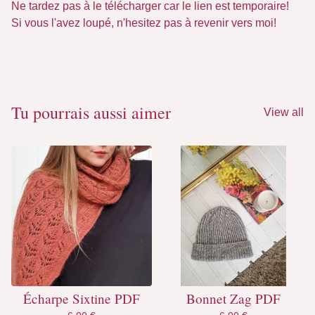
Ne tardez pas à le télécharger car le lien est temporaire!
Si vous l'avez loupé, n'hesitez pas à revenir vers moi!
Tu pourrais aussi aimer
View all
Écharpe Sixtine PDF
Bonnet Zag PDF